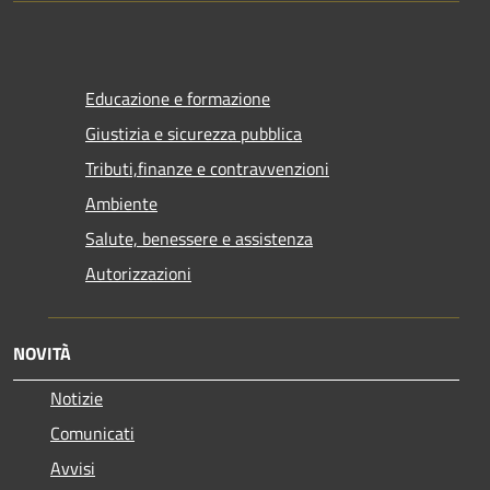
Educazione e formazione
Giustizia e sicurezza pubblica
Tributi,finanze e contravvenzioni
Ambiente
Salute, benessere e assistenza
Autorizzazioni
NOVITÀ
Notizie
Comunicati
Avvisi