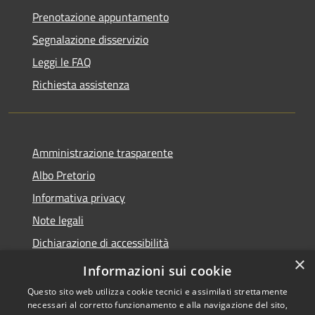
Prenotazione appuntamento
Segnalazione disservizio
Leggi le FAQ
Richiesta assistenza
Amministrazione trasparente
Albo Pretorio
Informativa privacy
Note legali
Dichiarazione di accessibilità
×
Informativa Privacy Videosorveglianza
Informazioni sui cookie
Questo sito web utilizza cookie tecnici e assimilati strettamente
necessari al corretto funzionamento e alla navigazione del sito,