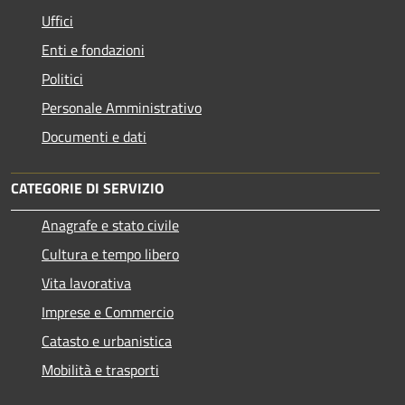
Uffici
Enti e fondazioni
Politici
Personale Amministrativo
Documenti e dati
CATEGORIE DI SERVIZIO
Anagrafe e stato civile
Cultura e tempo libero
Vita lavorativa
Imprese e Commercio
Catasto e urbanistica
Mobilità e trasporti