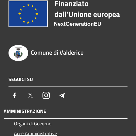
Comune di Valderice
SEGUICI SU
Facebook
Twitter
Instagram
Telegram
AMMINISTRAZIONE
Organi di Governo
Aree Amministrative