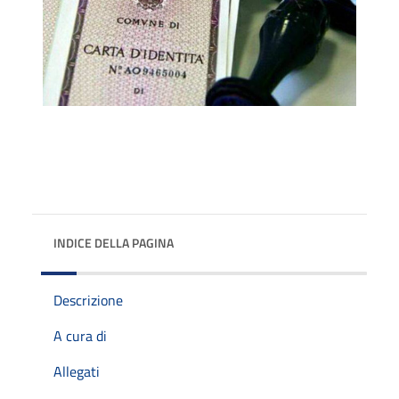
INDICE DELLA PAGINA
Descrizione
A cura di
Allegati