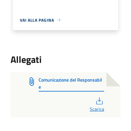
VAI ALLA PAGINA
Allegati
Comunicazione del Responsabil
e
PDF
Scarica