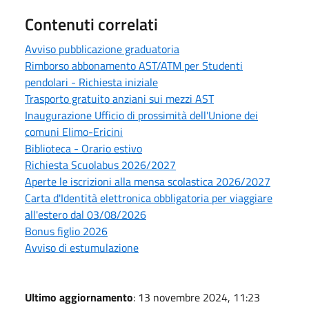
Contenuti correlati
Avviso pubblicazione graduatoria
Rimborso abbonamento AST/ATM per Studenti
pendolari - Richiesta iniziale
Trasporto gratuito anziani sui mezzi AST
Inaugurazione Ufficio di prossimità dell'Unione dei
comuni Elimo-Ericini
Biblioteca - Orario estivo
Richiesta Scuolabus 2026/2027
Aperte le iscrizioni alla mensa scolastica 2026/2027
Carta d'Identità elettronica obbligatoria per viaggiare
all'estero dal 03/08/2026
Bonus figlio 2026
Avviso di estumulazione
Ultimo aggiornamento
: 13 novembre 2024, 11:23