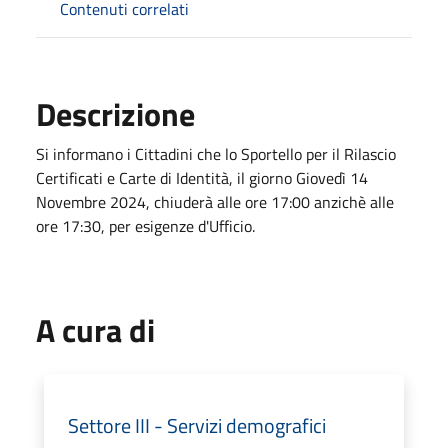
Contenuti correlati
Descrizione
Si informano i Cittadini che lo Sportello per il Rilascio
Certificati e Carte di Identità, il giorno Giovedì 14
Novembre 2024, chiuderà alle ore 17:00 anzichè alle
ore 17:30, per esigenze d'Ufficio.
A cura di
Settore III - Servizi demografici