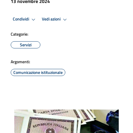
13 novembre 2024
Condividi
Vedi azioni
Categorie:
Servizi
Argomenti:
Comunicazione istituzionale