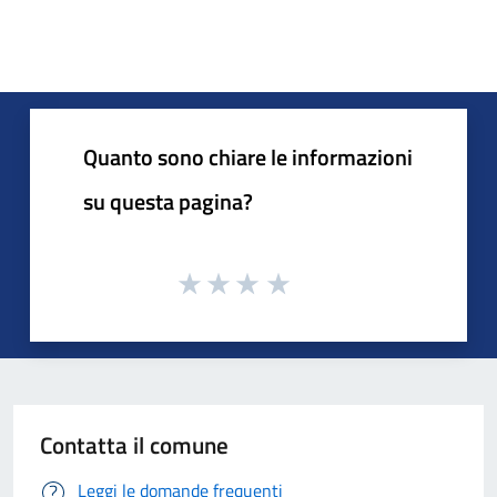
Quanto sono chiare le informazioni
su questa pagina?
Contatta il comune
Leggi le domande frequenti