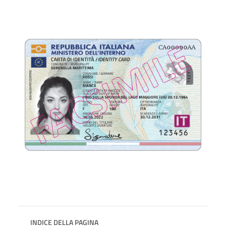
INDICE DELLA PAGINA