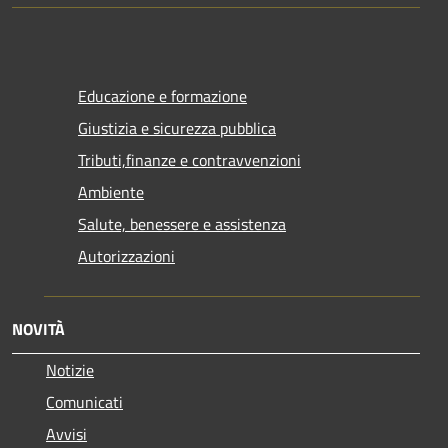
Educazione e formazione
Giustizia e sicurezza pubblica
Tributi,finanze e contravvenzioni
Ambiente
Salute, benessere e assistenza
Autorizzazioni
NOVITÀ
Notizie
Comunicati
Avvisi