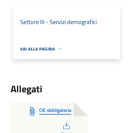
Settore III - Servizi demografici
VAI ALLA PAGINA
Allegati
CIE obbligatoria