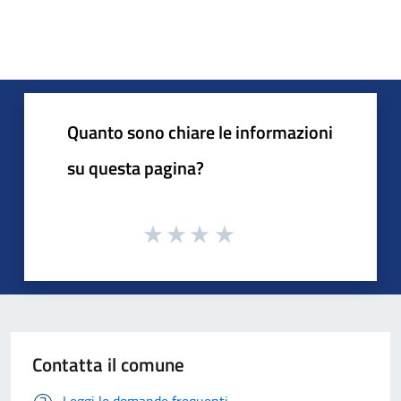
Quanto sono chiare le informazioni
su questa pagina?
Contatta il comune