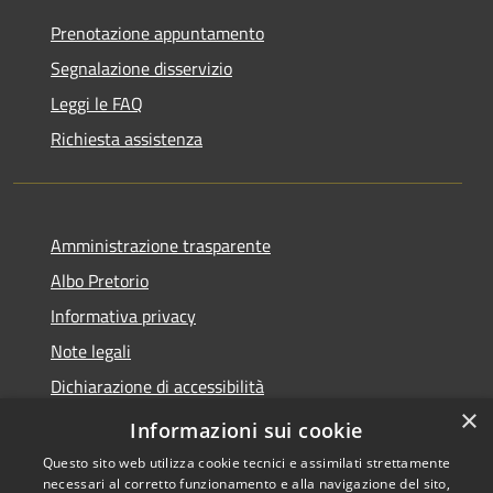
Prenotazione appuntamento
Segnalazione disservizio
Leggi le FAQ
Richiesta assistenza
Amministrazione trasparente
Albo Pretorio
Informativa privacy
Note legali
Dichiarazione di accessibilità
×
Informativa Privacy Videosorveglianza
Informazioni sui cookie
Questo sito web utilizza cookie tecnici e assimilati strettamente
necessari al corretto funzionamento e alla navigazione del sito,