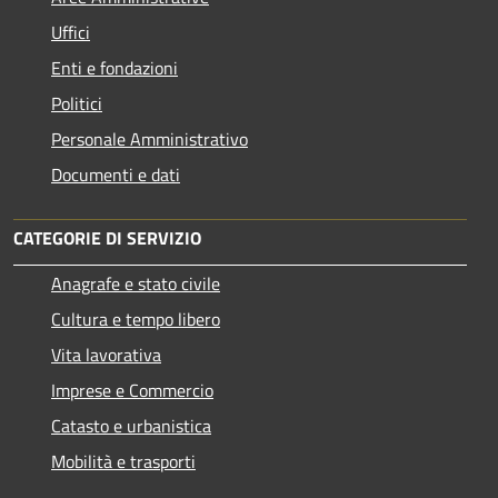
Uffici
Enti e fondazioni
Politici
Personale Amministrativo
Documenti e dati
CATEGORIE DI SERVIZIO
Anagrafe e stato civile
Cultura e tempo libero
Vita lavorativa
Imprese e Commercio
Catasto e urbanistica
Mobilità e trasporti