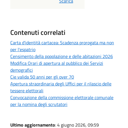
PDF
Scarica
Contenuti correlati
Carta d'identità cartacea: Scadenza prorogata ma non
per l'espatrio
Censimento della popolazione e delle abitazioni 2026
Modifica Orari di apertura al pubblico dei Servizi
demografici
Cie valida 50 anni per gli over 70
Apertura straordinaria degli Uffici per il rilascio delle
tessere elettorali
Convocazione della commissione elettorale comunale
per la nomina degli scrutatori
Ultimo aggiornamento
: 4 giugno 2026, 09:59