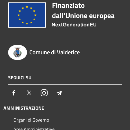
Comune di Valderice
SEGUICI SU
Facebook
Twitter
Instagram
Telegram
AMMINISTRAZIONE
Organi di Governo
Aree Amministrative