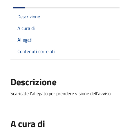
Descrizione
A cura di
Allegati
Contenuti correlati
Descrizione
Scaricate l'allegato per prendere visione dell'avviso
A cura di