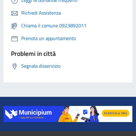
Leggi le domande frequenti
Richiedi Assistenza
Chiama il comune 0923892011
Prenota un appuntamento
Problemi in città
Segnala disservizio