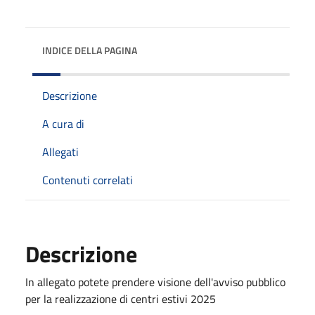
INDICE DELLA PAGINA
Descrizione
A cura di
Allegati
Contenuti correlati
Descrizione
In allegato potete prendere visione dell'avviso pubblico
per la realizzazione di centri estivi 2025