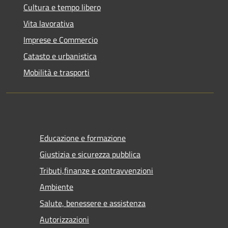
Cultura e tempo libero
Vita lavorativa
Imprese e Commercio
Catasto e urbanistica
Mobilità e trasporti
Educazione e formazione
Giustizia e sicurezza pubblica
Tributi,finanze e contravvenzioni
Ambiente
Salute, benessere e assistenza
Autorizzazioni