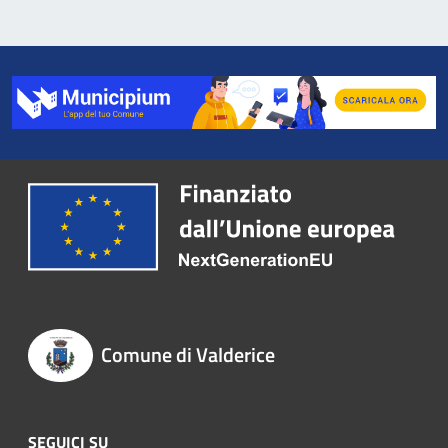
Comune di Valderice
SEGUICI SU