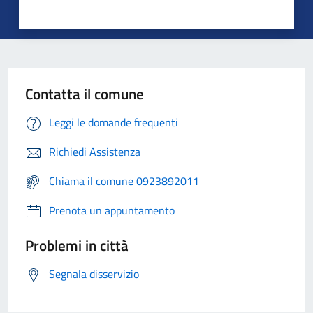
Contatta il comune
Leggi le domande frequenti
Richiedi Assistenza
Chiama il comune 0923892011
Prenota un appuntamento
Problemi in città
Segnala disservizio