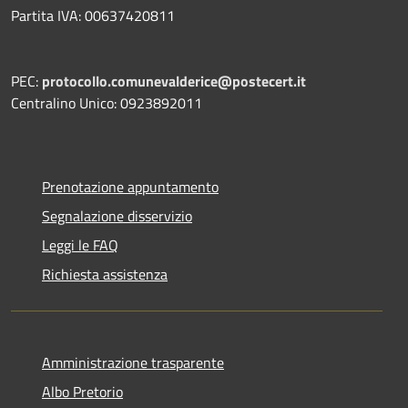
Partita IVA: 00637420811
PEC:
protocollo.comunevalderice@postecert.it
Centralino Unico: 0923892011
Prenotazione appuntamento
Segnalazione disservizio
Leggi le FAQ
Richiesta assistenza
Amministrazione trasparente
Albo Pretorio