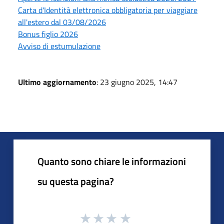
Carta d'Identità elettronica obbligatoria per viaggiare
all'estero dal 03/08/2026
Bonus figlio 2026
Avviso di estumulazione
Ultimo aggiornamento
: 23 giugno 2025, 14:47
Quanto sono chiare le informazioni
su questa pagina?