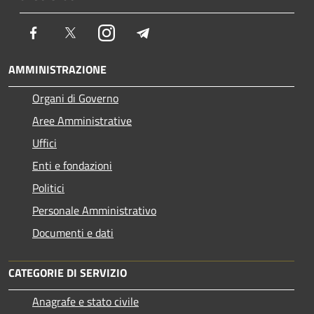
Facebook
Twitter
Instagram
Telegram
AMMINISTRAZIONE
Organi di Governo
Aree Amministrative
Uffici
Enti e fondazioni
Politici
Personale Amministrativo
Documenti e dati
CATEGORIE DI SERVIZIO
Anagrafe e stato civile