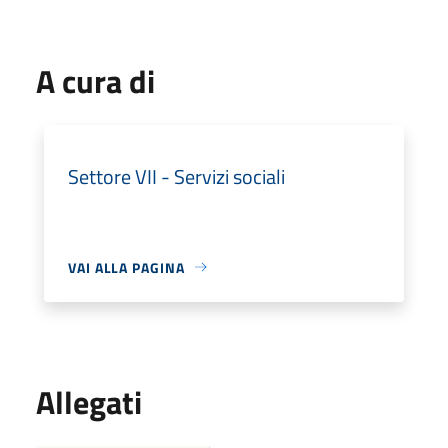
A cura di
Settore VII - Servizi sociali
VAI ALLA PAGINA
Allegati