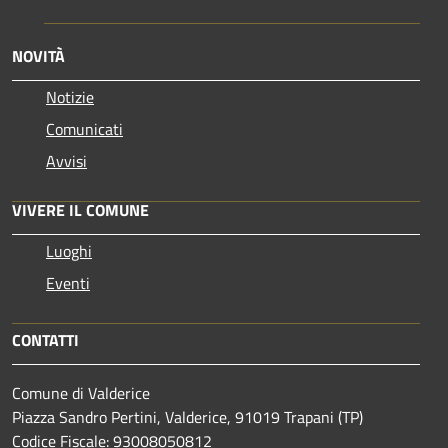
NOVITÀ
Notizie
Comunicati
Avvisi
VIVERE IL COMUNE
Luoghi
Eventi
CONTATTI
Comune di Valderice
Piazza Sandro Pertini, Valderice, 91019 Trapani (TP)
Codice Fiscale: 93008050812