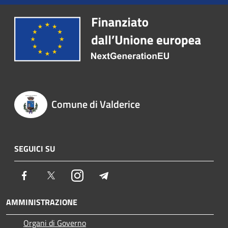
Comune di Valderice
SEGUICI SU
Facebook
Twitter
Instagram
Telegram
AMMINISTRAZIONE
Organi di Governo