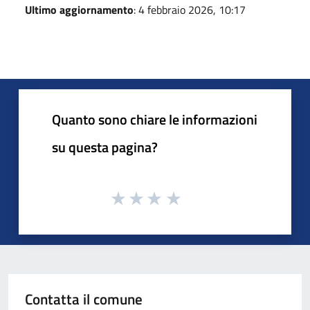
Ultimo aggiornamento
: 4 febbraio 2026, 10:17
Quanto sono chiare le informazioni
su questa pagina?
Contatta il comune