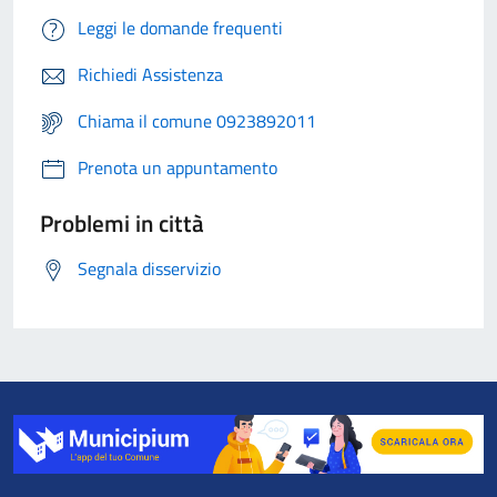
Leggi le domande frequenti
Richiedi Assistenza
Chiama il comune 0923892011
Prenota un appuntamento
Problemi in città
Segnala disservizio