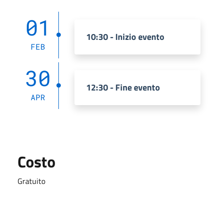
01
10:30 - Inizio evento
FEB
30
12:30 - Fine evento
APR
Costo
Gratuito