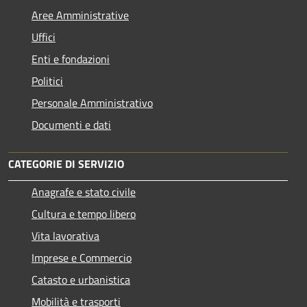
Aree Amministrative
Uffici
Enti e fondazioni
Politici
Personale Amministrativo
Documenti e dati
CATEGORIE DI SERVIZIO
Anagrafe e stato civile
Cultura e tempo libero
Vita lavorativa
Imprese e Commercio
Catasto e urbanistica
Mobilità e trasporti