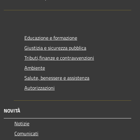
Educazione e formazione
Giustizia e sicurezza pubblica
Tributi,finanze e contravvenzioni
Ambiente
Salute, benessere e assistenza
Autorizzazioni
NOVITÀ
Notizie
Comunicati