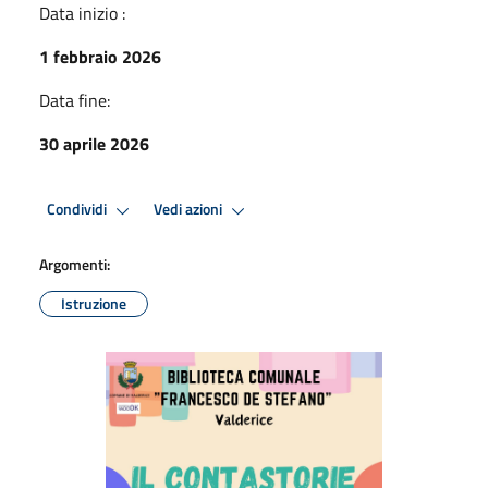
Data inizio :
1 febbraio 2026
Data fine:
30 aprile 2026
Condividi
Vedi azioni
Argomenti:
Istruzione