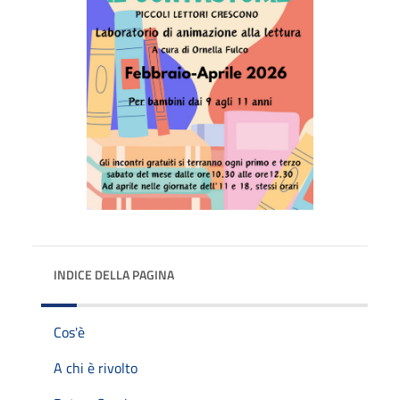
INDICE DELLA PAGINA
Cos'è
A chi è rivolto