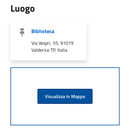
Luogo
Biblioteca
Via Vespri, 55, 91019
Valderice TP, Italia
Visualizza in Mappa