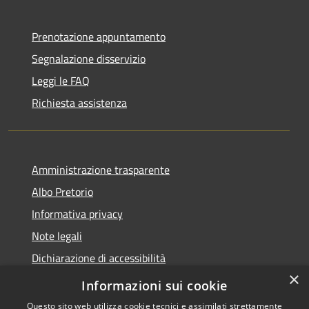
Prenotazione appuntamento
Segnalazione disservizio
Leggi le FAQ
Richiesta assistenza
Amministrazione trasparente
Albo Pretorio
Informativa privacy
Note legali
Dichiarazione di accessibilità
×
Informativa Privacy Videosorveglianza
Informazioni sui cookie
Questo sito web utilizza cookie tecnici e assimilati strettamente