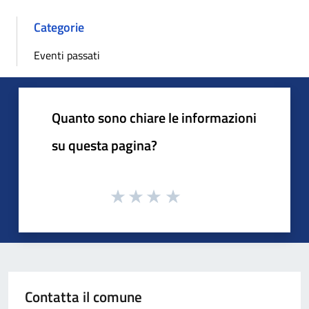
Categorie
Eventi passati
Quanto sono chiare le informazioni
su questa pagina?
Contatta il comune