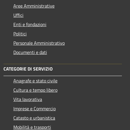
Aree Amministrative
Uffici
Enti e fondazioni
Politici
Personale Amministrativo
Documenti e dati
CATEGORIE DI SERVIZIO
Anagrafe e stato civile
Cultura e tempo libero
Vita lavorativa
Imprese e Commercio
Catasto e urbanistica
Mobilità e trasporti