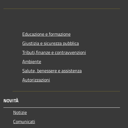
Educazione e formazione
Giustizia e sicurezza pubblica
Tributi,finanze e contravvenzioni
Ambiente
Salute, benessere e assistenza
Autorizzazioni
NOVITÀ
Notizie
Comunicati