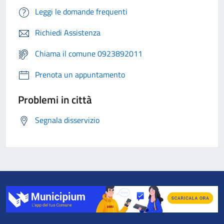
Leggi le domande frequenti
Richiedi Assistenza
Chiama il comune 0923892011
Prenota un appuntamento
Problemi in città
Segnala disservizio