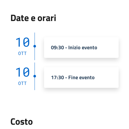
Date e orari
10
09:30 - Inizio evento
OTT
10
17:30 - Fine evento
OTT
Costo