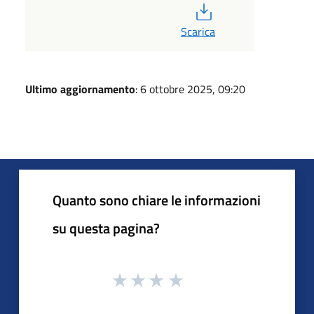
PDF
Scarica
Ultimo aggiornamento
: 6 ottobre 2025, 09:20
Quanto sono chiare le informazioni
su questa pagina?