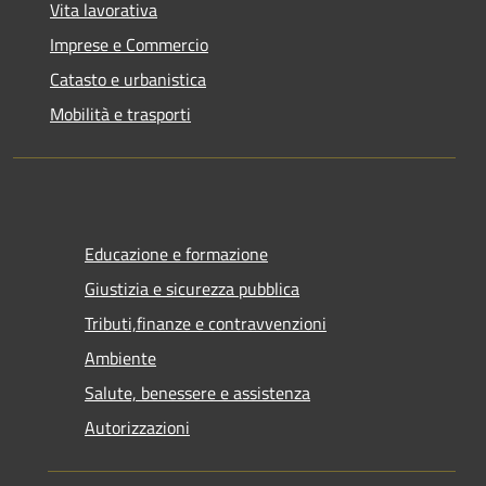
Vita lavorativa
Imprese e Commercio
Catasto e urbanistica
Mobilità e trasporti
Educazione e formazione
Giustizia e sicurezza pubblica
Tributi,finanze e contravvenzioni
Ambiente
Salute, benessere e assistenza
Autorizzazioni