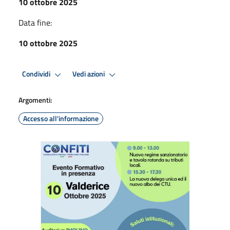
10 ottobre 2025
Data fine:
10 ottobre 2025
Condividi
Vedi azioni
Argomenti:
Accesso all'informazione