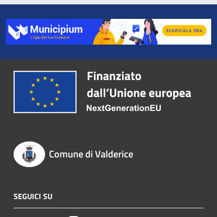
Comune di Valderice
SEGUICI SU