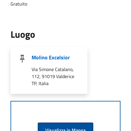
Gratuito
Luogo
Molino Excelsior
Via Simone Catalano,
112, 91019 Valderice
TP, Italia
Visualizza in Mappa