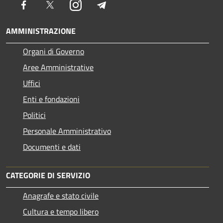
Facebook
Twitter
Instagram
Telegram
AMMINISTRAZIONE
Organi di Governo
Aree Amministrative
Uffici
Enti e fondazioni
Politici
Personale Amministrativo
Documenti e dati
CATEGORIE DI SERVIZIO
Anagrafe e stato civile
Cultura e tempo libero