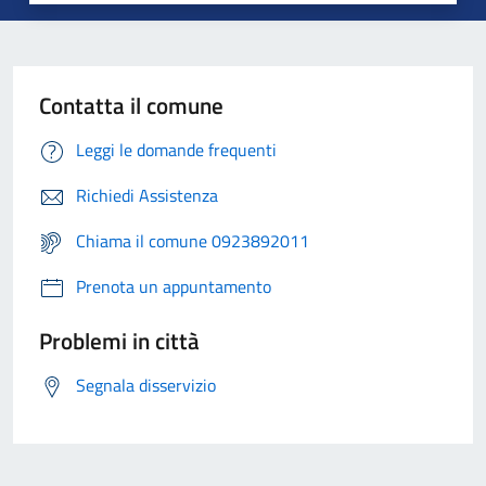
Contatta il comune
Leggi le domande frequenti
Richiedi Assistenza
Chiama il comune 0923892011
Prenota un appuntamento
Problemi in città
Segnala disservizio