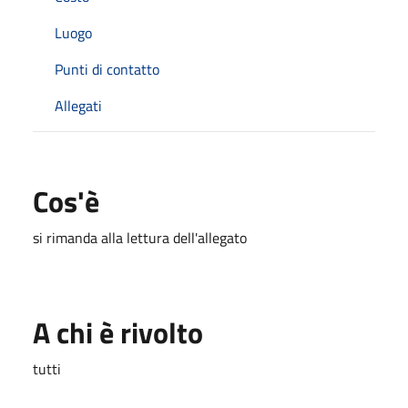
Luogo
Punti di contatto
Allegati
Cos'è
si rimanda alla lettura dell'allegato
A chi è rivolto
tutti