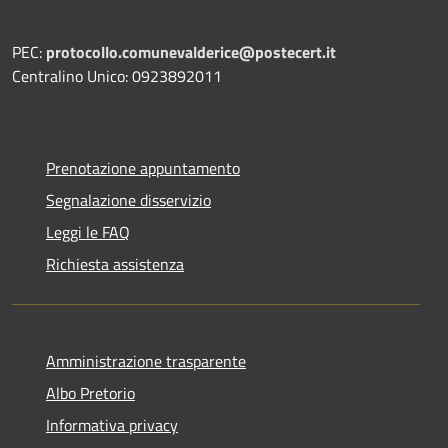
PEC:
protocollo.comunevalderice@postecert.it
Centralino Unico: 0923892011
Prenotazione appuntamento
Segnalazione disservizio
Leggi le FAQ
Richiesta assistenza
Amministrazione trasparente
Albo Pretorio
Informativa privacy