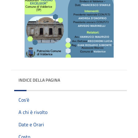
INDICE DELLA PAGINA
Cos'è
A chi è rivolto
Date e Orari
Costo