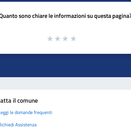
Quanto sono chiare le informazioni su questa pagina
atta il comune
Leggi le domande frequenti
Richiedi Assistenza