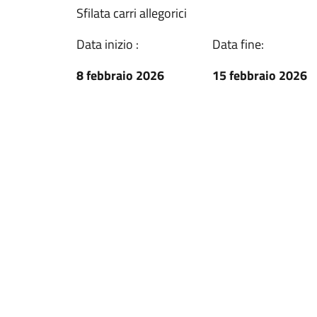
Sfilata carri allegorici
Data inizio :
Data fine:
8 febbraio 2026
15 febbraio 2026