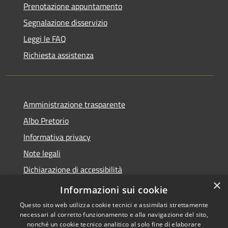
Prenotazione appuntamento
Segnalazione disservizio
Leggi le FAQ
Richiesta assistenza
Amministrazione trasparente
Albo Pretorio
Informativa privacy
Note legali
Dichiarazione di accessibilità
×
Informativa Privacy Videosorveglianza
Informazioni sui cookie
Questo sito web utilizza cookie tecnici e assimilati strettamente
necessari al corretto funzionamento e alla navigazione del sito,
nonché un cookie tecnico analitico al solo fine di elaborare