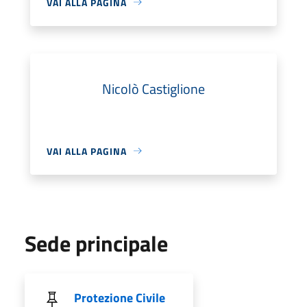
VAI ALLA PAGINA
Nicolò Castiglione
VAI ALLA PAGINA
Sede principale
Protezione Civile