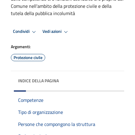
Comune nell'ambito della protezione civile e della
tutela della pubblica incolumità
Condividi
Vedi azioni
Argomenti:
Protezione civile
INDICE DELLA PAGINA
Competenze
Tipo di organizzazione
Persone che compongono la struttura