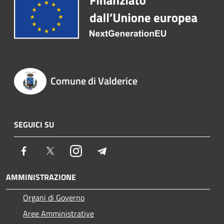
Comune di Valderice
SEGUICI SU
Facebook
Twitter
Instagram
Telegram
AMMINISTRAZIONE
Organi di Governo
Aree Amministrative