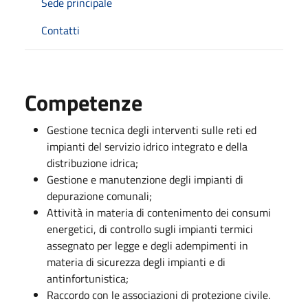
Sede principale
Contatti
Competenze
Gestione tecnica degli interventi sulle reti ed
impianti del servizio idrico integrato e della
distribuzione idrica;
Gestione e manutenzione degli impianti di
depurazione comunali;
Attività in materia di contenimento dei consumi
energetici, di controllo sugli impianti termici
assegnato per legge e degli adempimenti in
materia di sicurezza degli impianti e di
antinfortunistica;
Raccordo con le associazioni di protezione civile.