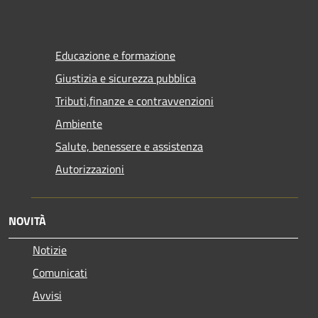
Educazione e formazione
Giustizia e sicurezza pubblica
Tributi,finanze e contravvenzioni
Ambiente
Salute, benessere e assistenza
Autorizzazioni
NOVITÀ
Notizie
Comunicati
Avvisi