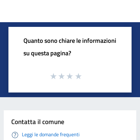
Quanto sono chiare le informazioni
su questa pagina?
Contatta il comune
Leggi le domande frequenti