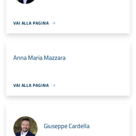
VAI ALLA PAGINA
Anna Maria Mazzara
VAI ALLA PAGINA
Giuseppe Cardella