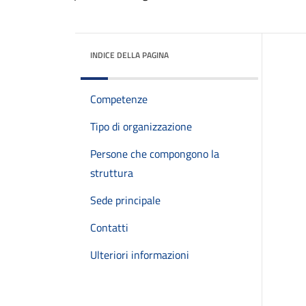
INDICE DELLA PAGINA
Competenze
Tipo di organizzazione
Persone che compongono la
struttura
Sede principale
Contatti
Ulteriori informazioni