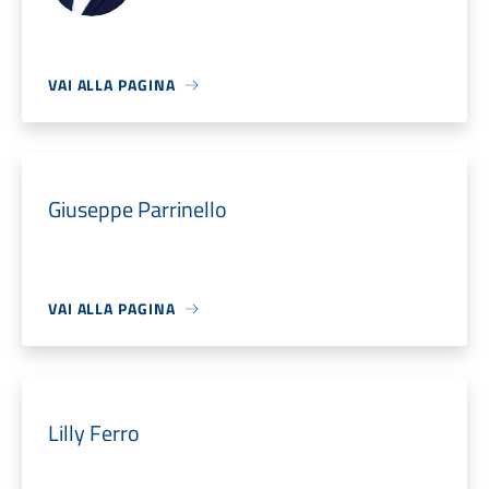
VAI ALLA PAGINA
Giuseppe Parrinello
VAI ALLA PAGINA
Lilly Ferro