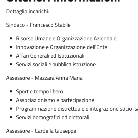
Dettaglio incarichi:
Sindaco - Francesco Stabile
Risorse Umane e Organizzazione Aziendale
Innovazione e Organizzazione dell'Ente
Affari Generali ed Istituzionali
Servizi sociali e pubblica istruzione
Assessore - Mazzara Anna Maria
Sport e tempo libero
Associazionismo e partecipazione
Programmazione distrettuale e integrazione socio-sa
Servizi demografici ed elettorali
Assessore - Cardella Giuseppe