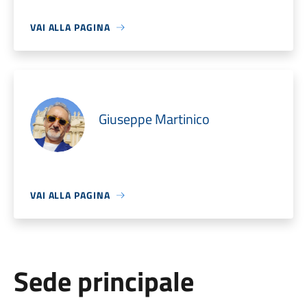
VAI ALLA PAGINA
Giuseppe Martinico
VAI ALLA PAGINA
Sede principale