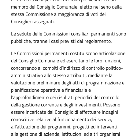
membro del Consiglio Comunale, eletto nel seno della
stessa Commissione a maggioranza di voti dei
Consiglieri assegnati.
Le sedute delle Commissioni consiliari permanenti sono
pubbliche, tranne i casi previsti dal regolamento.
Le Commissioni permanenti costituiscono articolazione
del Consiglio Comunale ed esercitano le loro funzioni,
concorrendo ai compiti d’indirizzo di controllo politico-
amministrativo allo stesso attribuiti, mediante la
valutazione preliminare degli atti di programmazione e
pianificazione operativa e finanziaria e
l’approfondimento dei risultati periodici del controllo
della gestione corrente e degli investimenti. Possono
essere incaricate dal Consiglio di effettuare indagini
conoscitive relative al funzionamento dei servizi,
all’attuazione dei programmi, progetti ed interventi,
alla gestione di aziende, istituzioni ed altri organismi