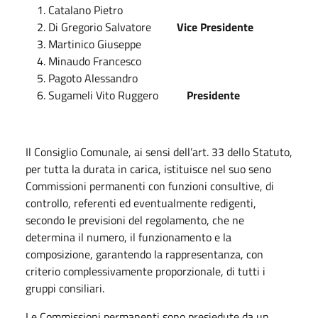
Catalano Pietro
Di Gregorio Salvatore
Vice Presidente
Martinico Giuseppe
Minaudo Francesco
Pagoto Alessandro
Sugameli Vito Ruggero
Presidente
Il Consiglio Comunale, ai sensi dell’art. 33 dello Statuto,
per tutta la durata in carica, istituisce nel suo seno
Commissioni permanenti con funzioni consultive, di
controllo, referenti ed eventualmente redigenti,
secondo le previsioni del regolamento, che ne
determina il numero, il funzionamento e la
composizione, garantendo la rappresentanza, con
criterio complessivamente proporzionale, di tutti i
gruppi consiliari.
Le Commissioni permanenti sono presiedute da un