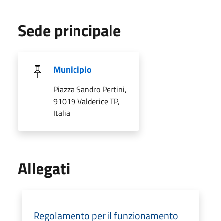
Sede principale
Municipio
Piazza Sandro Pertini,
91019 Valderice TP,
Italia
Allegati
Regolamento per il funzionamento