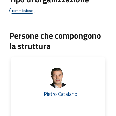
commissione
Persone che compongono
la struttura
Pietro Catalano