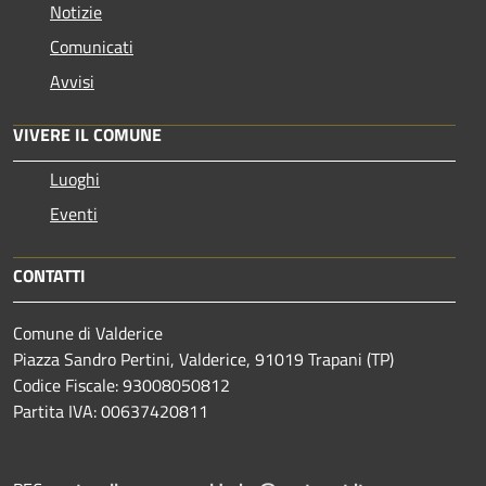
Notizie
Comunicati
Avvisi
VIVERE IL COMUNE
Luoghi
Eventi
CONTATTI
Comune di Valderice
Piazza Sandro Pertini, Valderice, 91019 Trapani (TP)
Codice Fiscale: 93008050812
Partita IVA: 00637420811