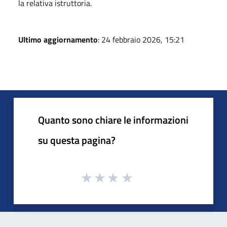
la relativa istruttoria.
Ultimo aggiornamento
: 24 febbraio 2026, 15:21
Quanto sono chiare le informazioni
su questa pagina?