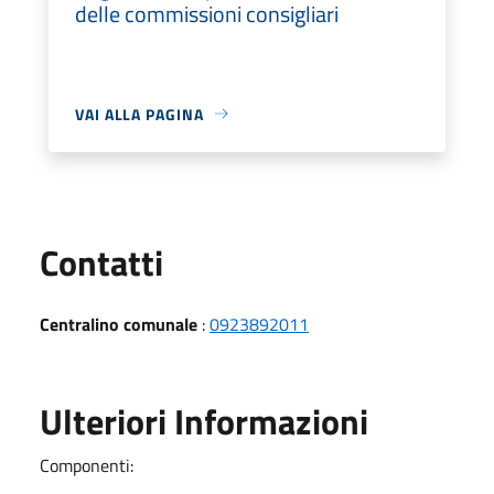
delle commissioni consigliari
VAI ALLA PAGINA
Utili
Contatti
Centralino comunale
:
0923892011
Ulteriori Informazioni
Componenti: