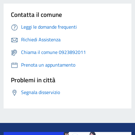
Contatta il comune
Leggi le domande frequenti
Richiedi Assistenza
Chiama il comune 0923892011
Prenota un appuntamento
Problemi in città
Segnala disservizio