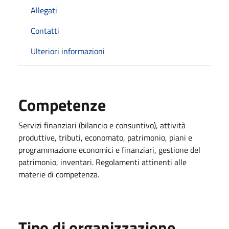
Allegati
Contatti
Ulteriori informazioni
Competenze
Servizi finanziari (bilancio e consuntivo), attività
produttive, tributi, economato, patrimonio, piani e
programmazione economici e finanziari, gestione del
patrimonio, inventari. Regolamenti attinenti alle
materie di competenza.
Tipo di organizzazione