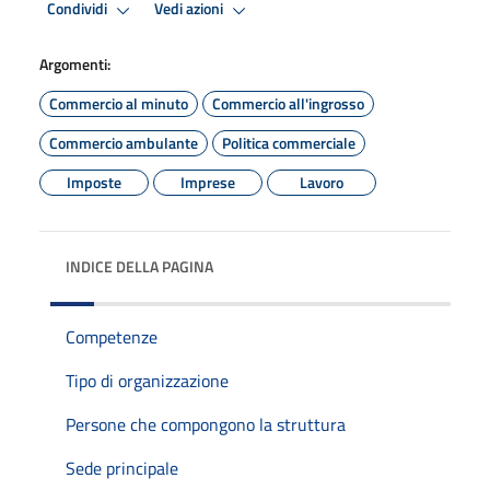
Condividi
Vedi azioni
Argomenti:
Commercio al minuto
Commercio all'ingrosso
Commercio ambulante
Politica commerciale
Imposte
Imprese
Lavoro
INDICE DELLA PAGINA
Competenze
Tipo di organizzazione
Persone che compongono la struttura
Sede principale