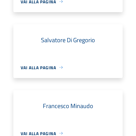
VAI ALLA PAGINA
Salvatore Di Gregorio
VAI ALLA PAGINA
Francesco Minaudo
VAI ALLA PAGINA