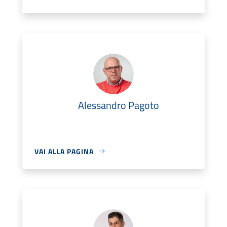
Alessandro Pagoto
VAI ALLA PAGINA