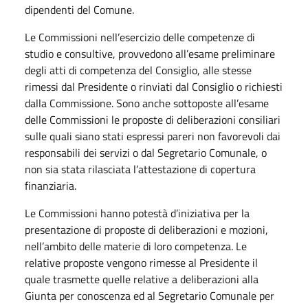
dipendenti del Comune.
Le Commissioni nell’esercizio delle competenze di
studio e consultive, provvedono all’esame preliminare
degli atti di competenza del Consiglio, alle stesse
rimessi dal Presidente o rinviati dal Consiglio o richiesti
dalla Commissione. Sono anche sottoposte all’esame
delle Commissioni le proposte di deliberazioni consiliari
sulle quali siano stati espressi pareri non favorevoli dai
responsabili dei servizi o dal Segretario Comunale, o
non sia stata rilasciata l’attestazione di copertura
finanziaria.
Le Commissioni hanno potestà d’iniziativa per la
presentazione di proposte di deliberazioni e mozioni,
nell’ambito delle materie di loro competenza. Le
relative proposte vengono rimesse al Presidente il
quale trasmette quelle relative a deliberazioni alla
Giunta per conoscenza ed al Segretario Comunale per