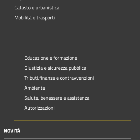
Catasto e urbanistica
Mobilità e trasporti
Educazione e formazione
Giustizia e sicurezza pubblica
Tributi,finanze e contravvenzioni
Ambiente
Salute, benessere e assistenza
Autorizzazioni
NOVITÀ