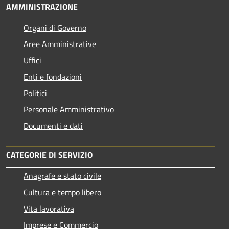
AMMINISTRAZIONE
Organi di Governo
Aree Amministrative
Uffici
Enti e fondazioni
Politici
Personale Amministrativo
Documenti e dati
CATEGORIE DI SERVIZIO
Anagrafe e stato civile
Cultura e tempo libero
Vita lavorativa
Imprese e Commercio