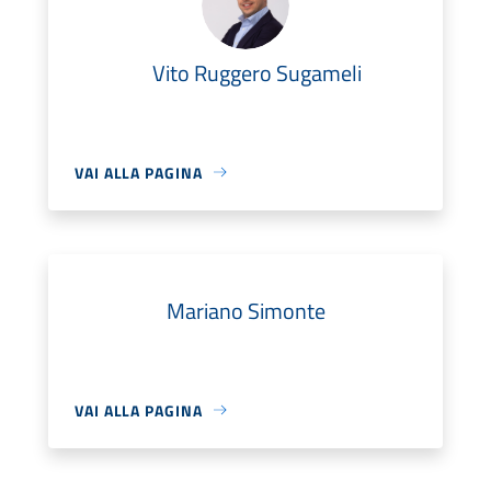
Vito Ruggero Sugameli
VAI ALLA PAGINA
Mariano Simonte
VAI ALLA PAGINA