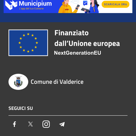
Comune di Valderice
SEGUICI SU
Facebook
Twitter
Instagram
Telegram