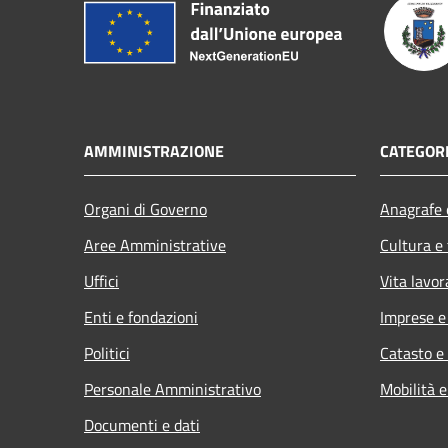
AMMINISTRAZIONE
CATEGORI
Organi di Governo
Anagrafe e
Aree Amministrative
Cultura e
Uffici
Vita lavor
Enti e fondazioni
Imprese 
Politici
Catasto e
Personale Amministrativo
Mobilità e
Documenti e dati