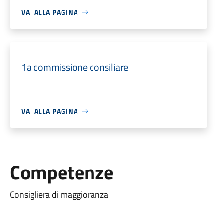
VAI ALLA PAGINA
1a commissione consiliare
VAI ALLA PAGINA
Competenze
Consigliera di maggioranza