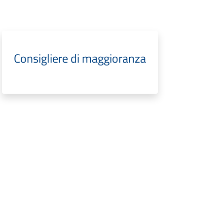
Consigliere di maggioranza