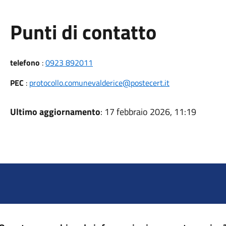
Punti di contatto
telefono
:
0923 892011
PEC
:
protocollo.comunevalderice@postecert.it
Ultimo aggiornamento
: 17 febbraio 2026, 11:19