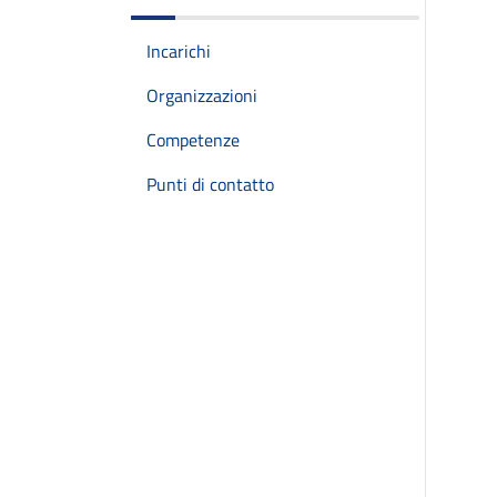
Incarichi
Organizzazioni
Competenze
Punti di contatto