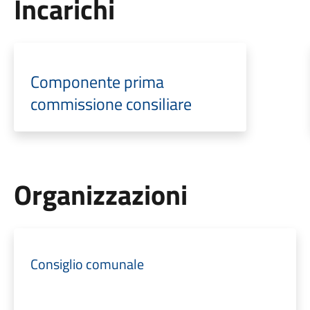
Incarichi
Componente prima
commissione consiliare
Organizzazioni
Consiglio comunale