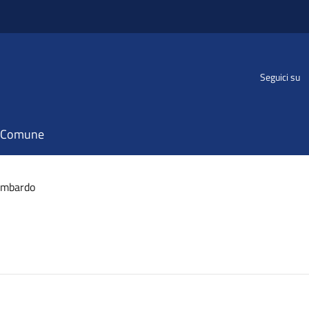
Seguici su
il Comune
ombardo