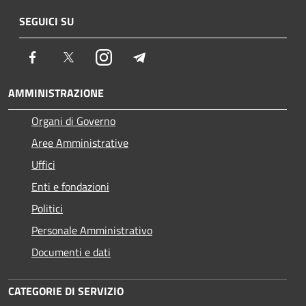
SEGUICI SU
Facebook
Twitter
Instagram
Telegram
AMMINISTRAZIONE
Organi di Governo
Aree Amministrative
Uffici
Enti e fondazioni
Politici
Personale Amministrativo
Documenti e dati
CATEGORIE DI SERVIZIO