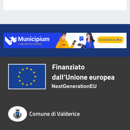
Comune di Valderice