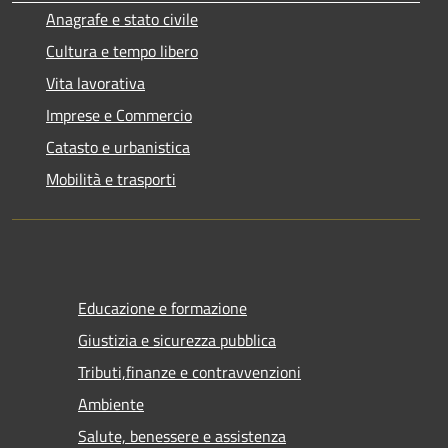
Anagrafe e stato civile
Cultura e tempo libero
Vita lavorativa
Imprese e Commercio
Catasto e urbanistica
Mobilità e trasporti
Educazione e formazione
Giustizia e sicurezza pubblica
Tributi,finanze e contravvenzioni
Ambiente
Salute, benessere e assistenza