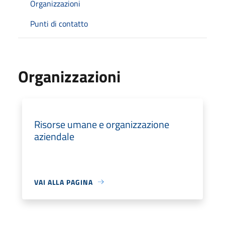
Organizzazioni
Punti di contatto
Organizzazioni
Risorse umane e organizzazione
aziendale
VAI ALLA PAGINA