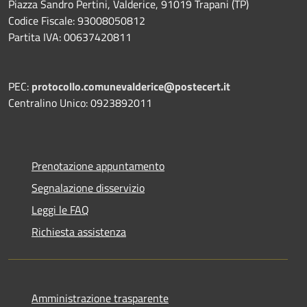
Piazza Sandro Pertini, Valderice, 91019 Trapani (TP)
Codice Fiscale: 93008050812
Partita IVA: 00637420811
PEC:
protocollo.comunevalderice@postecert.it
Centralino Unico: 0923892011
Prenotazione appuntamento
Segnalazione disservizio
Leggi le FAQ
Richiesta assistenza
Amministrazione trasparente