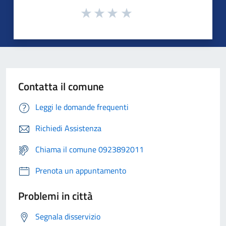
Contatta il comune
Leggi le domande frequenti
Richiedi Assistenza
Chiama il comune 0923892011
Prenota un appuntamento
Problemi in città
Segnala disservizio