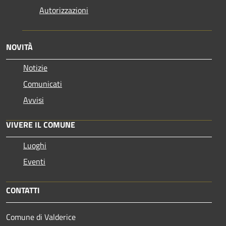
Autorizzazioni
NOVITÀ
Notizie
Comunicati
Avvisi
VIVERE IL COMUNE
Luoghi
Eventi
CONTATTI
Comune di Valderice