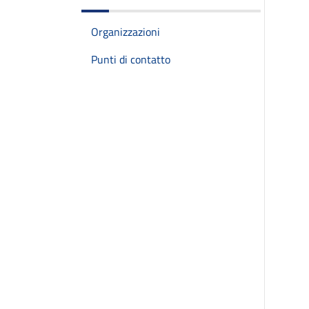
Organizzazioni
Punti di contatto