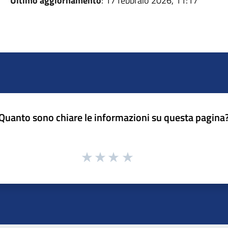
Ultimo aggiornamento
: 17 febbraio 2026, 11:17
Quanto sono chiare le informazioni su questa pagina