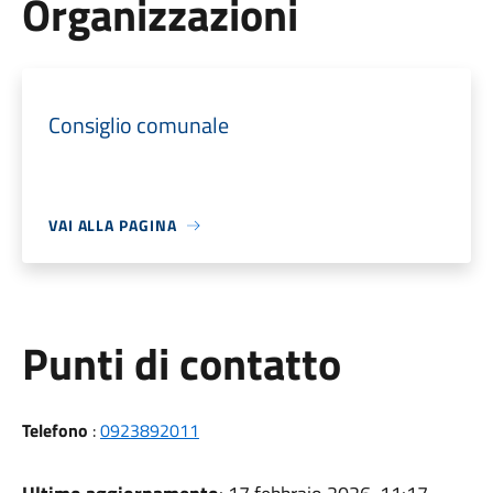
Organizzazioni
Consiglio comunale
VAI ALLA PAGINA
Punti di contatto
Telefono
:
0923892011