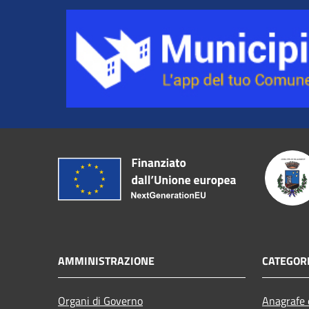
AMMINISTRAZIONE
CATEGORI
Organi di Governo
Anagrafe e