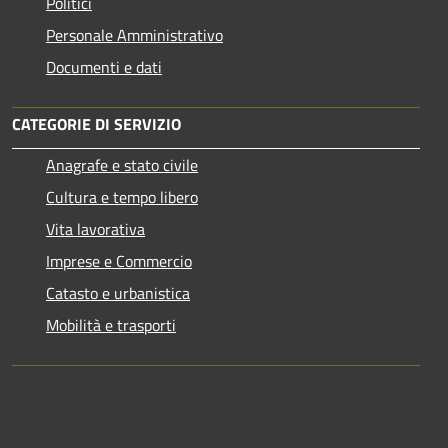
Politici
Personale Amministrativo
Documenti e dati
CATEGORIE DI SERVIZIO
Anagrafe e stato civile
Cultura e tempo libero
Vita lavorativa
Imprese e Commercio
Catasto e urbanistica
Mobilità e trasporti