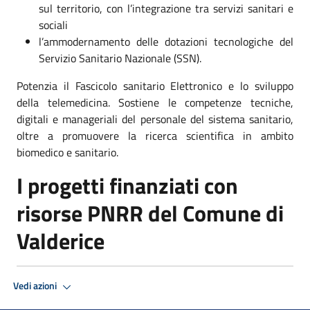
sul territorio, con l’integrazione tra servizi sanitari e
sociali
l’ammodernamento delle dotazioni tecnologiche del
Servizio Sanitario Nazionale (SSN).
Potenzia il Fascicolo sanitario Elettronico e lo sviluppo
della telemedicina. Sostiene le competenze tecniche,
digitali e manageriali del personale del sistema sanitario,
oltre a promuovere la ricerca scientifica in ambito
biomedico e sanitario.
I progetti finanziati con
risorse PNRR del Comune di
Valderice
Vedi azioni