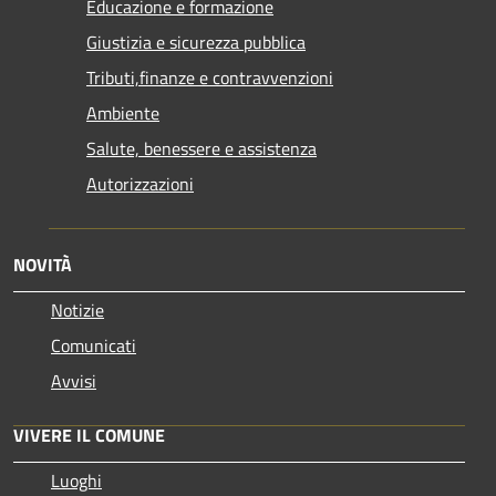
Educazione e formazione
Giustizia e sicurezza pubblica
Tributi,finanze e contravvenzioni
Ambiente
Salute, benessere e assistenza
Autorizzazioni
NOVITÀ
Notizie
Comunicati
Avvisi
VIVERE IL COMUNE
Luoghi