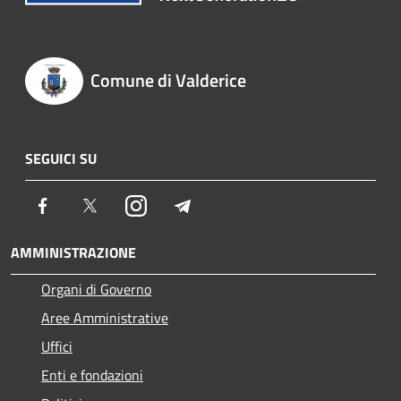
Comune di Valderice
SEGUICI SU
Facebook
Twitter
Instagram
Telegram
AMMINISTRAZIONE
Organi di Governo
Aree Amministrative
Uffici
Enti e fondazioni