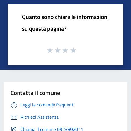
Quanto sono chiare le informazioni
su questa pagina?
Contatta il comune
Leggi le domande frequenti
Richiedi Assistenza
Chiama il comune 0923892011