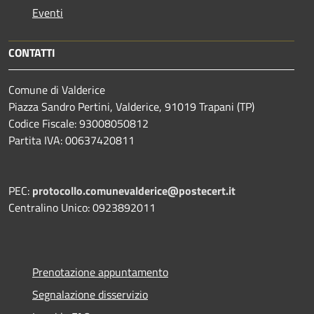
Eventi
CONTATTI
Comune di Valderice
Piazza Sandro Pertini, Valderice, 91019 Trapani (TP)
Codice Fiscale: 93008050812
Partita IVA: 00637420811
PEC:
protocollo.comunevalderice@postecert.it
Centralino Unico: 0923892011
Prenotazione appuntamento
Segnalazione disservizio