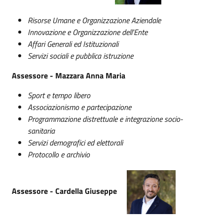
Risorse Umane e Organizzazione Aziendale
Innovazione e Organizzazione dell'Ente
Affari Generali ed Istituzionali
Servizi sociali e pubblica istruzione
Assessore - Mazzara Anna Maria
Sport e tempo libero
Associazionismo e partecipazione
Programmazione distrettuale e integrazione socio-
sanitaria
Servizi demografici ed elettorali
Protocollo e archivio
Assessore - Cardella Giuseppe