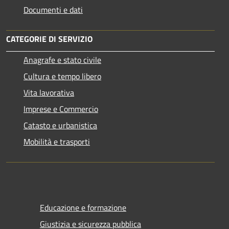
Documenti e dati
CATEGORIE DI SERVIZIO
Anagrafe e stato civile
Cultura e tempo libero
Vita lavorativa
Imprese e Commercio
Catasto e urbanistica
Mobilità e trasporti
Educazione e formazione
Giustizia e sicurezza pubblica