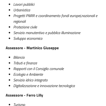
Lavori pubblici
Urbanistica
Progetti PNRR e coordinamento fondi europei,nazionali e
regionali
Protezione civile
Servizio manutentivo e pubblica illuminazione
Sviluppo economico
Assessore - Martinico Giuseppe
Bilancio
Tributi e finanze
Rapporti con il Consiglio comunale
Ecologia e Ambiente
Servizio idrico integrato
Digitalizzazione e innovazione tecnologica
Assessore - Ferro Lilly
Turismo