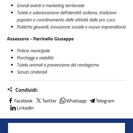
Grandi eventi e marketing territoriale
Tutela e valorizzazione dell'identità siciliana, tradizioni
popolari e coordinamento delle attività della pro Loco
Politiche giovanili, inovazione sociale e nuova imprenditoria
Assessore - Parrinello Giuseppe
Polizia municipale
Parcheggi e viabilità
Tutela animali e prevenzione del randagismo
Servizi cimiteriali
Condividi:
Facebook
Twitter
Whatsapp
Telegram
LinkedIn