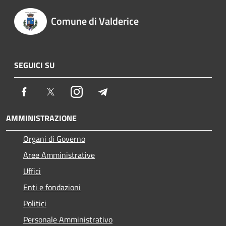
Comune di Valderice
SEGUICI SU
Facebook
Twitter
Instagram
Telegram
AMMINISTRAZIONE
Organi di Governo
Aree Amministrative
Uffici
Enti e fondazioni
Politici
Personale Amministrativo