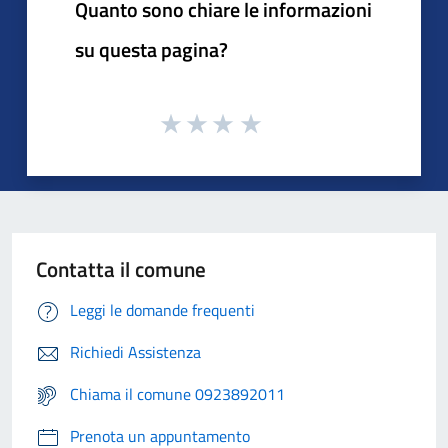
Quanto sono chiare le informazioni
su questa pagina?
Contatta il comune
Leggi le domande frequenti
Richiedi Assistenza
Chiama il comune 0923892011
Prenota un appuntamento