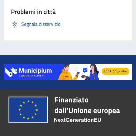
Problemi in città
Segnala disservizio