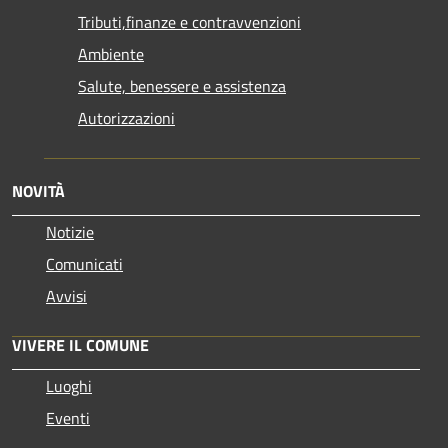
Tributi,finanze e contravvenzioni
Ambiente
Salute, benessere e assistenza
Autorizzazioni
NOVITÀ
Notizie
Comunicati
Avvisi
VIVERE IL COMUNE
Luoghi
Eventi