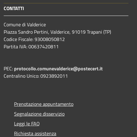
CONTATTI
Comune di Valderice
Piazza Sandro Pertini, Valderice, 91019 Trapani (TP)
Codice Fiscale: 93008050812
Partita IVA: 00637420811
PEC:
protocollo.comunevalderice@postecert.it
Centralino Unico: 0923892011
Prenotazione appuntamento
Segnalazione disservizio
Leggi le FAQ
Richiesta assistenza