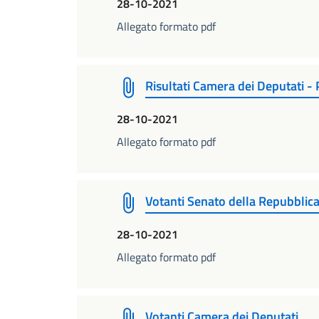
28-10-2021
Allegato formato pdf
Risultati Camera dei Deputati -
28-10-2021
Allegato formato pdf
Votanti Senato della Repubblic
28-10-2021
Allegato formato pdf
Votanti Camera dei Deputati