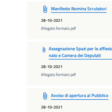
Manifesto Nomina Scrutatori
28-10-2021
Allegato formato pdf
Assegnazione Spazi per le affissi
nato e Camera dei Deputati
28-10-2021
Allegato formato pdf
Avviso di apertura al Pubblico
28-10-2021