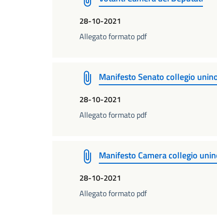
28-10-2021
Allegato formato pdf
Manifesto Senato collegio unino
28-10-2021
Allegato formato pdf
Manifesto Camera collegio unin
28-10-2021
Allegato formato pdf