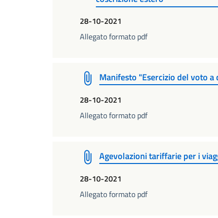
28-10-2021
Allegato formato pdf
Manifesto "Esercizio del voto a 
28-10-2021
Allegato formato pdf
Agevolazioni tariffarie per i viag
28-10-2021
Allegato formato pdf