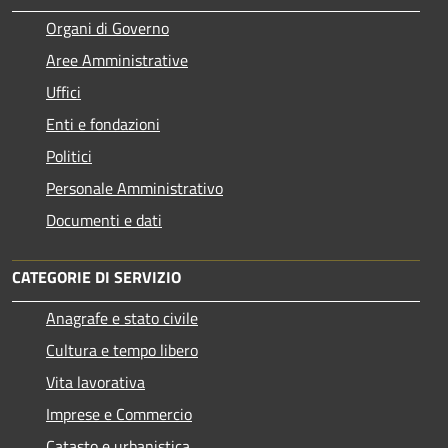
Organi di Governo
Aree Amministrative
Uffici
Enti e fondazioni
Politici
Personale Amministrativo
Documenti e dati
CATEGORIE DI SERVIZIO
Anagrafe e stato civile
Cultura e tempo libero
Vita lavorativa
Imprese e Commercio
Catasto e urbanistica