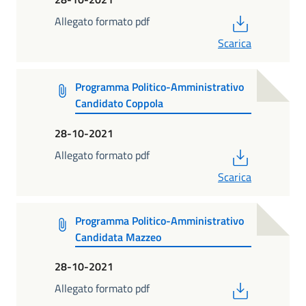
PDF
Allegato formato pdf
Scarica
Programma Politico-Amministrativo
Candidato Coppola
28-10-2021
PDF
Allegato formato pdf
Scarica
Programma Politico-Amministrativo
Candidata Mazzeo
28-10-2021
PDF
Allegato formato pdf