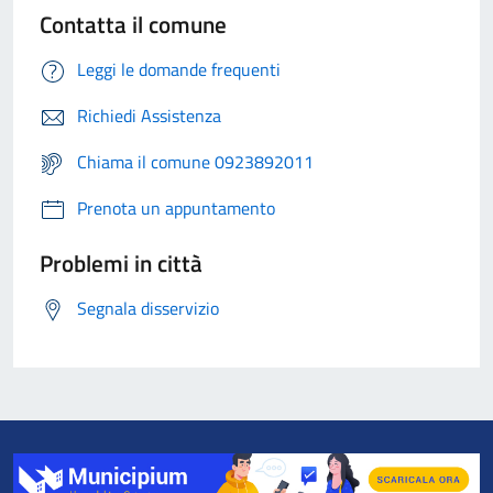
Contatta il comune
Leggi le domande frequenti
Richiedi Assistenza
Chiama il comune 0923892011
Prenota un appuntamento
Problemi in città
Segnala disservizio