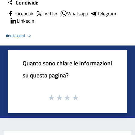
Condividi:
Facebook
Twitter
Whatsapp
Telegram
LinkedIn
Vedi azioni
Quanto sono chiare le informazioni
su questa pagina?