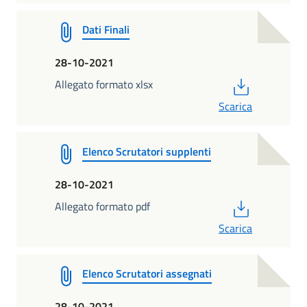
Dati Finali
28-10-2021
PDF
Allegato formato xlsx
Scarica
Elenco Scrutatori supplenti
28-10-2021
PDF
Allegato formato pdf
Scarica
Elenco Scrutatori assegnati
28-10-2021