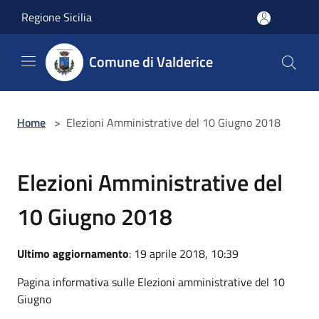
Salta al contenuto principale
Regione Sicilia
Comune di Valderice
Home
>
Elezioni Amministrative del 10 Giugno 2018
Elezioni Amministrative del
10 Giugno 2018
Ultimo aggiornamento
: 19 aprile 2018, 10:39
Pagina informativa sulle Elezioni amministrative del 10
Giugno