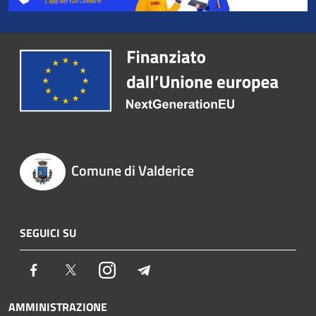
Comune di Valderice
SEGUICI SU
Facebook
Twitter
Instagram
Telegram
AMMINISTRAZIONE