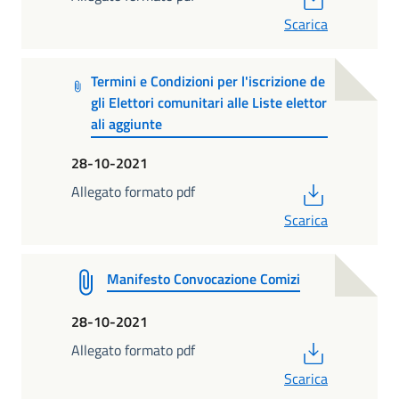
Scarica
Termini e Condizioni per l'iscrizione de
gli Elettori comunitari alle Liste elettor
ali aggiunte
28-10-2021
PDF
Allegato formato pdf
Scarica
Manifesto Convocazione Comizi
28-10-2021
PDF
Allegato formato pdf
Scarica