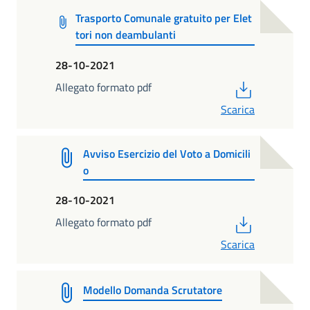
Trasporto Comunale gratuito per Elet
tori non deambulanti
28-10-2021
PDF
Allegato formato pdf
Scarica
Avviso Esercizio del Voto a Domicili
o
28-10-2021
PDF
Allegato formato pdf
Scarica
Modello Domanda Scrutatore