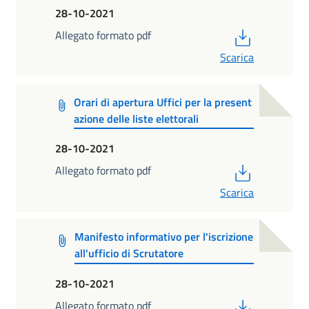
28-10-2021
PDF
Allegato formato pdf
Scarica
Orari di apertura Uffici per la present
azione delle liste elettorali
28-10-2021
PDF
Allegato formato pdf
Scarica
Manifesto informativo per l'iscrizione
all'ufficio di Scrutatore
28-10-2021
PDF
Allegato formato pdf