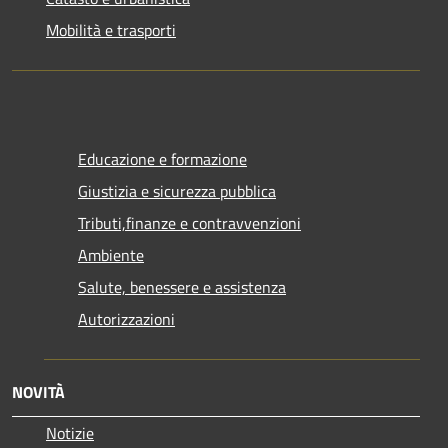
Mobilità e trasporti
Educazione e formazione
Giustizia e sicurezza pubblica
Tributi,finanze e contravvenzioni
Ambiente
Salute, benessere e assistenza
Autorizzazioni
NOVITÀ
Notizie