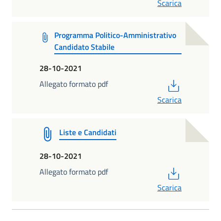
Scarica
Programma Politico-Amministrativo
Candidato Stabile
28-10-2021
PDF
Allegato formato pdf
Scarica
Liste e Candidati
28-10-2021
PDF
Allegato formato pdf
Scarica