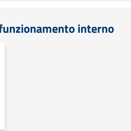
funzionamento interno