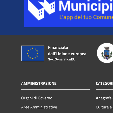
AMMINISTRAZIONE
CATEGORI
Organi di Governo
Anagrafe e
Aree Amministrative
Cultura e