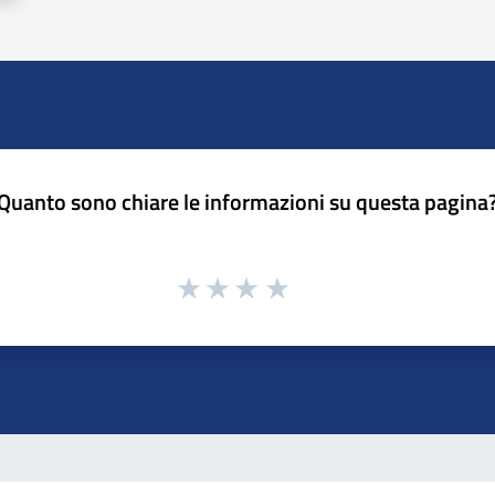
Quanto sono chiare le informazioni su questa pagina