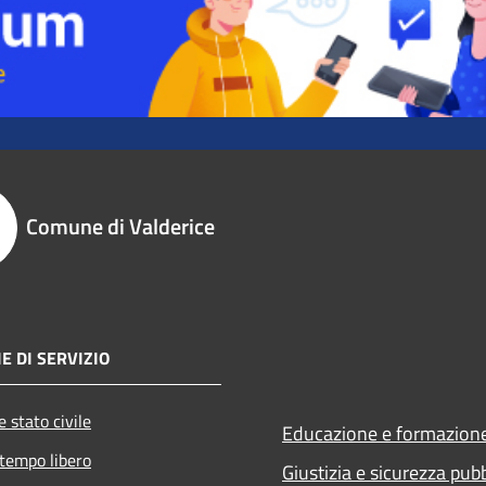
Comune di Valderice
E DI SERVIZIO
 stato civile
Educazione e formazion
 tempo libero
Giustizia e sicurezza pub