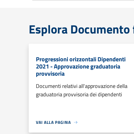
Esplora Documento 
Progressioni orizzontali Dipendenti
2021 - Approvazione graduatoria
provvisoria
Documenti relativi all'approvazione della
graduatoria provvisoria dei dipendenti
VAI ALLA PAGINA