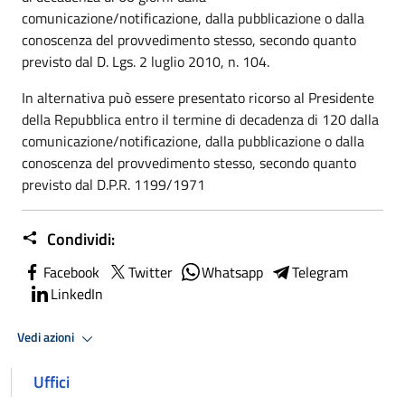
comunicazione/notificazione, dalla pubblicazione o dalla
conoscenza del provvedimento stesso, secondo quanto
previsto dal D. Lgs. 2 luglio 2010, n. 104.
In alternativa può essere presentato ricorso al Presidente
della Repubblica entro il termine di decadenza di 120 dalla
comunicazione/notificazione, dalla pubblicazione o dalla
conoscenza del provvedimento stesso, secondo quanto
previsto dal D.P.R. 1199/1971
Condividi:
Facebook
Twitter
Whatsapp
Telegram
LinkedIn
Vedi azioni
Uffici