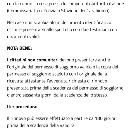
con la denuncia resa presso le competenti Autorità italiane
(Commissariato di Polizia o Stazione dei Carabinieri).
Nel caso non si abbia alcun documento identificativo
occorre presentarsi allo sportello con due testimoni con
documenti validi
NOTA BENE:
I cittadini non comunitari
devono presentare anche
l'originale del permesso di soggiorno valido o la copia del
permesso di soggiorno scaduto con l'originale della
ricevuta attestante l'avvenuta richiesta di rinnovo
presentata prima della scadenza del permesso di soggiorno
o entro sessanta giorni dalla scadenza dello stesso.
Iter procedura:
Il rinnovo può essere effettuato a partire da 180 giorni
prima della scadenza della validità.