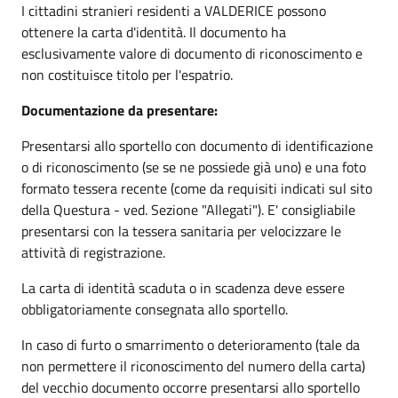
I cittadini stranieri residenti a VALDERICE possono
ottenere la carta d'identità. Il documento ha
esclusivamente valore di documento di riconoscimento e
non costituisce titolo per l'espatrio.
Documentazione da presentare:
Presentarsi allo sportello con documento di identificazione
o di riconoscimento (se se ne possiede già uno) e una foto
formato tessera recente (come da requisiti indicati sul sito
della Questura - ved. Sezione "Allegati"). E' consigliabile
presentarsi con la tessera sanitaria per velocizzare le
attività di registrazione.
La carta di identità scaduta o in scadenza deve essere
obbligatoriamente consegnata allo sportello.
In caso di furto o smarrimento o deterioramento (tale da
non permettere il riconoscimento del numero della carta)
del vecchio documento occorre presentarsi allo sportello