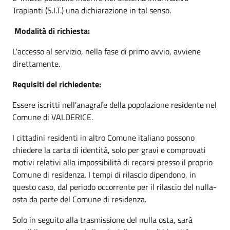
Trapianti (S.I.T.) una dichiarazione in tal senso.
Modalità di richiesta:
L'accesso al servizio, nella fase di primo avvio, avviene
direttamente.
Requisiti del richiedente:
Essere iscritti nell'anagrafe della popolazione residente nel
Comune di VALDERICE.
I cittadini residenti in altro Comune italiano possono
chiedere la carta di identità, solo per gravi e comprovati
motivi relativi alla impossibilità di recarsi presso il proprio
Comune di residenza. I tempi di rilascio dipendono, in
questo caso, dal periodo occorrente per il rilascio del nulla-
osta da parte del Comune di residenza.
Solo in seguito alla trasmissione del nulla osta, sarà