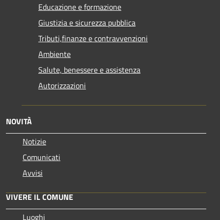
Educazione e formazione
Giustizia e sicurezza pubblica
Tributi,finanze e contravvenzioni
Ambiente
Salute, benessere e assistenza
Autorizzazioni
NOVITÀ
Notizie
Comunicati
Avvisi
VIVERE IL COMUNE
Luoghi