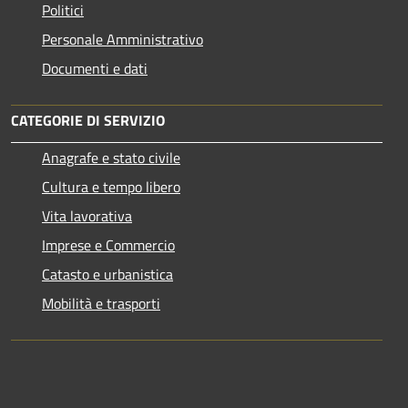
Politici
Personale Amministrativo
Documenti e dati
CATEGORIE DI SERVIZIO
Anagrafe e stato civile
Cultura e tempo libero
Vita lavorativa
Imprese e Commercio
Catasto e urbanistica
Mobilità e trasporti