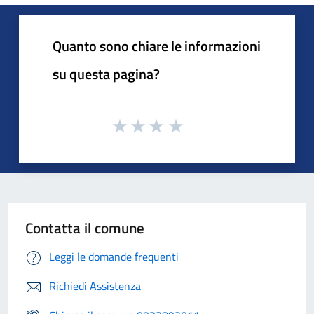
Quanto sono chiare le informazioni
su questa pagina?
Contatta il comune
Leggi le domande frequenti
Richiedi Assistenza