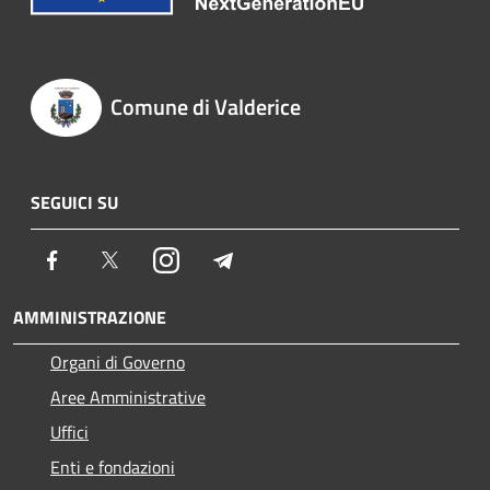
Comune di Valderice
SEGUICI SU
Facebook
Twitter
Instagram
Telegram
AMMINISTRAZIONE
Organi di Governo
Aree Amministrative
Uffici
Enti e fondazioni