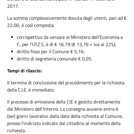
2017.
La somma complessivamente dovuta dagli utenti, pari ad €
22,00, è così composta:
corrispettivo da versare al Ministero dell’Economia e
F., per l’I.P.Z.S, è di € 16,79 (€ 13,76 + Iva al 22%);
diritto fisso per il Comune € 5,16;
diritto di segreteria comunale € 0,05.
Tempi di rilascio:
Il termine di conclusione del procedimento per la richiesta
della C.I.E. è immediato.
Il processo di emissione della CIE è gestito direttamente
dal Ministero dell'Interno. La consegna avviene entro 6
(sei) giorni lavorativi dalla data della richiesta al Comune,
presso l'indirizzo indicato dal cittadino al momento della
richiesta.