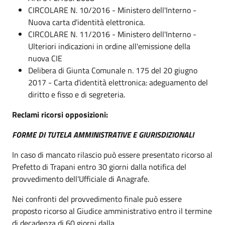
CIRCOLARE N. 10/2016 - Ministero dell'Interno -
Nuova carta d'identità elettronica.
CIRCOLARE N. 11/2016 - Ministero dell'Interno -
Ulteriori indicazioni in ordine all'emissione della
nuova CIE
Delibera di Giunta Comunale n. 175 del 20 giugno
2017 - Carta d'identità elettronica: adeguamento del
diritto e fisso e di segreteria.
Reclami ricorsi opposizioni:
FORME DI TUTELA AMMINISTRATIVE E GIURISDIZIONALI
In caso di mancato rilascio può essere presentato ricorso al
Prefetto di Trapani entro 30 giorni dalla notifica del
provvedimento dell'Ufficiale di Anagrafe.
Nei confronti del provvedimento finale può essere
proposto ricorso al Giudice amministrativo entro il termine
di decadenza di 60 giorni dalla