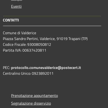
Eventi
CONTATTI
Comune di Valderice
Piazza Sandro Pertini, Valderice, 91019 Trapani (TP)
Codice Fiscale: 93008050812
Partita IVA: 00637420811
PEC:
protocollo.comunevalderice@postecert.it
Centralino Unico: 0923892011
Prenotazione appuntamento
Segnalazione disservizio