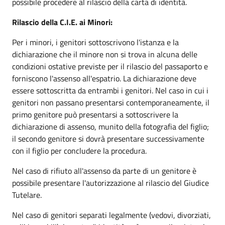
possibile procedere al rilascio della carta di identità.
Rilascio della C.I.E. ai Minori:
Per i minori, i genitori sottoscrivono l'istanza e la
dichiarazione che il minore non si trova in alcuna delle
condizioni ostative previste per il rilascio del passaporto e
forniscono l'assenso all'espatrio. La dichiarazione deve
essere sottoscritta da entrambi i genitori. Nel caso in cui i
genitori non passano presentarsi contemporaneamente, il
primo genitore può presentarsi a sottoscrivere la
dichiarazione di assenso, munito della fotografia del figlio;
il secondo genitore si dovrà presentare successivamente
con il figlio per concludere la procedura.
Nel caso di rifiuto all'assenso da parte di un genitore è
possibile presentare l'autorizzazione al rilascio del Giudice
Tutelare.
Nel caso di genitori separati legalmente (vedovi, divorziati,