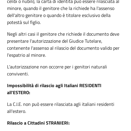
celibi o nubili), la carta di identità può essere rilasciata al
minore, quando il genitore che la richiede ha l'assenso
dell'altro genitore o quando è titolare esclusivo della
potestà sul figlio.
Negli altri casi il genitore che richiede il documento deve
presentare l'autorizzazione del Giudice Tutelare,
contenente l'assenso al rilascio del documento valido per
l'espatrio al minore.
L'autorizzazione non occorre per i genitori naturali
conviventi.
Impossibilità di rilascio agli Italiani RESIDENTI
all'ESTERO:
La C.I.E. non può essere rilasciata agli italiani residenti
all'estero.
Rilascio a Cittadini STRANIERI: