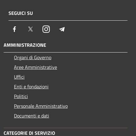
SEGUICI SU
Facebook
Twitter
Instagram
Telegram
AMMINISTRAZIONE
Organi di Governo
Aree Amministrative
Uffici
Enti e fondazioni
Politici
Personale Amministrativo
Documenti e dati
CATEGORIE DI SERVIZIO