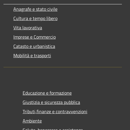
Anagrafe e stato civile
Cultura e tempo libero
Vita lavorativa
Imprese e Commercio
Catasto e urbanistica
Mobilità e trasporti
Educazione e formazione
Giustizia e sicurezza pubblica
Tributi,finanze e contravvenzioni
Ambiente