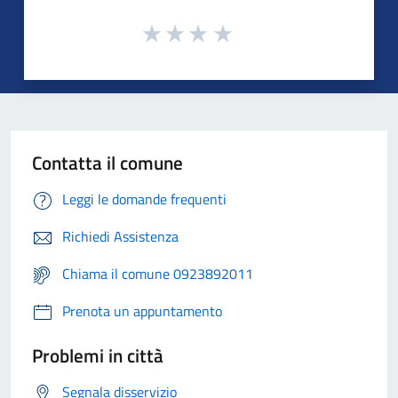
Contatta il comune
Leggi le domande frequenti
Richiedi Assistenza
Chiama il comune 0923892011
Prenota un appuntamento
Problemi in città
Segnala disservizio