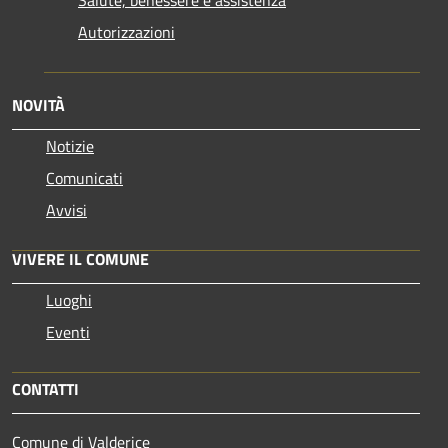
Salute, benessere e assistenza
Autorizzazioni
NOVITÀ
Notizie
Comunicati
Avvisi
VIVERE IL COMUNE
Luoghi
Eventi
CONTATTI
Comune di Valderice