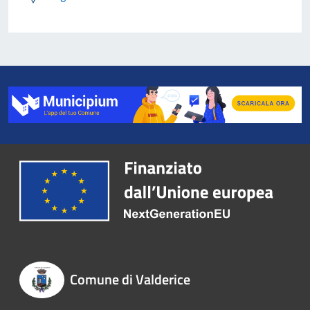
Comune di Valderice