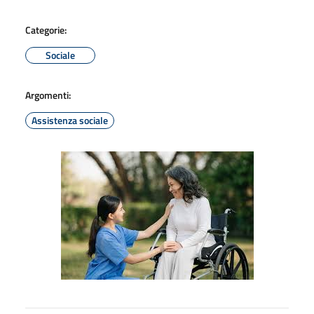
Categorie:
Sociale
Argomenti:
Assistenza sociale