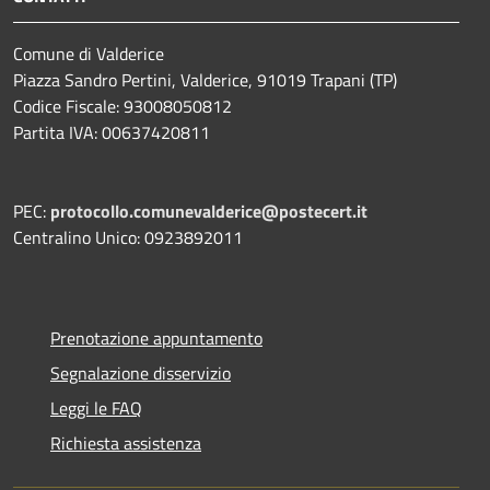
Comune di Valderice
Piazza Sandro Pertini, Valderice, 91019 Trapani (TP)
Codice Fiscale: 93008050812
Partita IVA: 00637420811
PEC:
protocollo.comunevalderice@postecert.it
Centralino Unico: 0923892011
Prenotazione appuntamento
Segnalazione disservizio
Leggi le FAQ
Richiesta assistenza