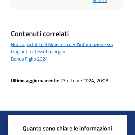
Scarica
Contenuti correlati
Nuovo portale del Ministero per l'informazione sui
trapianti di tessuti e organi
Bonus Figlio 2024
Ultimo aggiornamento
: 23 ottobre 2024, 20:08
Quanto sono chiare le informazioni