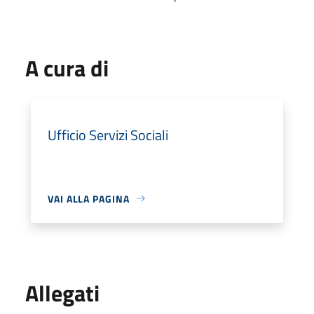
A cura di
Ufficio Servizi Sociali
VAI ALLA PAGINA
Allegati