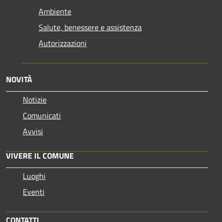
Ambiente
Salute, benessere e assistenza
Autorizzazioni
NOVITÀ
Notizie
Comunicati
Avvisi
VIVERE IL COMUNE
Luoghi
Eventi
CONTATTI