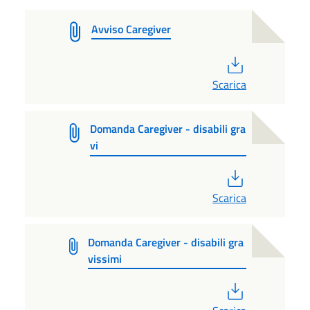
Avviso Caregiver
PDF
Scarica
Domanda Caregiver - disabili gra
vi
PDF
Scarica
Domanda Caregiver - disabili gra
vissimi
PDF