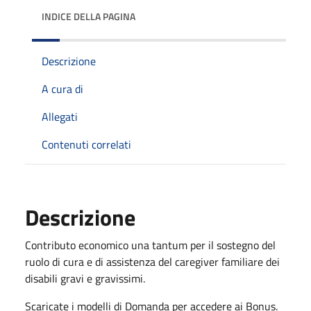
INDICE DELLA PAGINA
Descrizione
A cura di
Allegati
Contenuti correlati
Descrizione
Contributo economico una tantum per il sostegno del
ruolo di cura e di assistenza del caregiver familiare dei
disabili gravi e gravissimi.
Scaricate i modelli di Domanda per accedere ai Bonus.