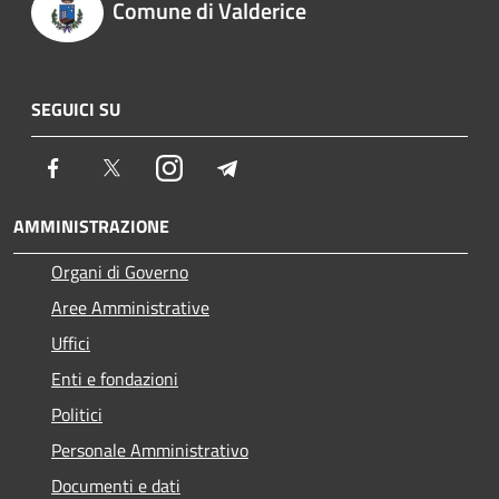
Comune di Valderice
SEGUICI SU
Facebook
Twitter
Instagram
Telegram
AMMINISTRAZIONE
Organi di Governo
Aree Amministrative
Uffici
Enti e fondazioni
Politici
Personale Amministrativo
Documenti e dati