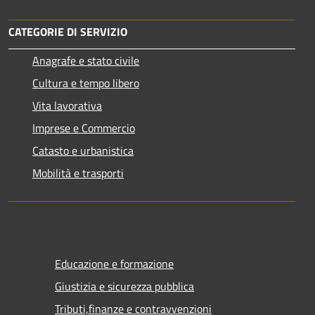
CATEGORIE DI SERVIZIO
Anagrafe e stato civile
Cultura e tempo libero
Vita lavorativa
Imprese e Commercio
Catasto e urbanistica
Mobilità e trasporti
Educazione e formazione
Giustizia e sicurezza pubblica
Tributi,finanze e contravvenzioni